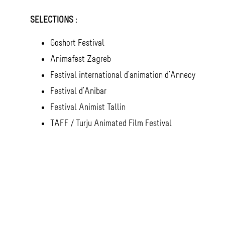
SELECTIONS
:
Goshort Festival
Animafest Zagreb
Festival international d’animation d’Annecy
Festival d’Anibar
Festival Animist Tallin
TAFF / Turju Animated Film Festival