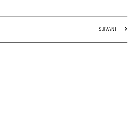
SUIVANT